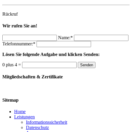
Rückruf
Wir rufen Sie an!
Name:*
Telefonnummer:*
Lösen Sie folgende Aufgabe und klicken Senden:
0 plus 4 =
Senden
Mitgliedschaften & Zertifikate
Sitemap
Home
Leistungen
Informationssicherheit
Datenschutz