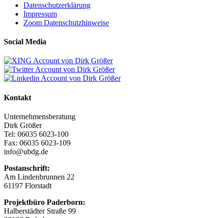
Datenschutzerklärung
Impressum
Zoom Datenschutzhinweise
Social Media
Kontakt
Unternehmensberatung
Dirk Größer
Tel: 06035 6023-100
Fax: 06035 6023-109
info@ubdg.de
Postanschrift:
Am Lindenbrunnen 22
61197 Florstadt
Projektbüro Paderborn:
Halberstädter Straße 99