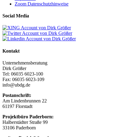
Zoom Datenschutzhinweise
Social Media
Kontakt
Unternehmensberatung
Dirk Größer
Tel: 06035 6023-100
Fax: 06035 6023-109
info@ubdg.de
Postanschrift:
Am Lindenbrunnen 22
61197 Florstadt
Projektbüro Paderborn:
Halberstädter Straße 99
33106 Paderborn