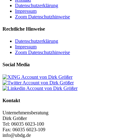
Datenschutzerklärung
Impressum
Zoom Datenschutzhinweise
Rechtliche Hinweise
Datenschutzerklärung
Impressum
Zoom Datenschutzhinweise
Social Media
Kontakt
Unternehmensberatung
Dirk Größer
Tel: 06035 6023-100
Fax: 06035 6023-109
info@ubdg.de